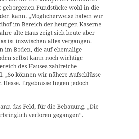
r geborgenen Fundstücke wohl in die
erden kann. „Möglicherweise haben wir
edhof im Bereich der heutigen Kaserne
ahre alte Haus zeigt sich heute aber
s ist inzwischen alles vergangen.
n im Boden, die auf ehemalige
den selbst kann noch wichtige
ereich des Hauses zahlreiche
l. „So können wir nähere Aufschlüsse
. Hesse. Ergebnisse liegen jedoch
ann das Feld, für die Bebauung. „Die
erbringlich verloren gegangen“.