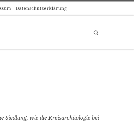
ssum
Datenschutzerklärung
Search
Siedlung, wie die Kreisarchäologie bei