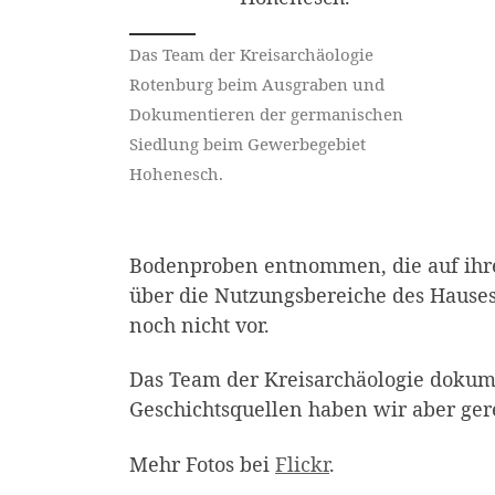
Das Team der Kreisarchäologie
Rotenburg beim Ausgraben und
Dokumentieren der germanischen
Siedlung beim Gewerbegebiet
Hohenesch.
Bodenproben entnommen, die auf ihre
über die Nutzungsbereiche des Hauses 
noch nicht vor.
Das Team der Kreisarchäologie dokumen
Geschichtsquellen haben wir aber gere
Mehr Fotos bei
Flickr
.