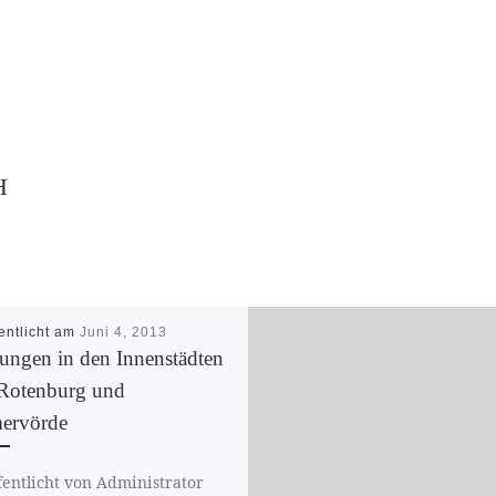
H
entlicht am
Juni 4, 2013
ungen in den Innenstädten
Rotenburg und
ervörde
fentlicht von Administrator