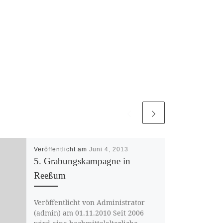
Veröffentlicht am
Juni 4, 2013
5. Grabungskampagne in
Reeßum
Veröffentlicht von Administrator
(admin) am 01.11.2010 Seit 2006