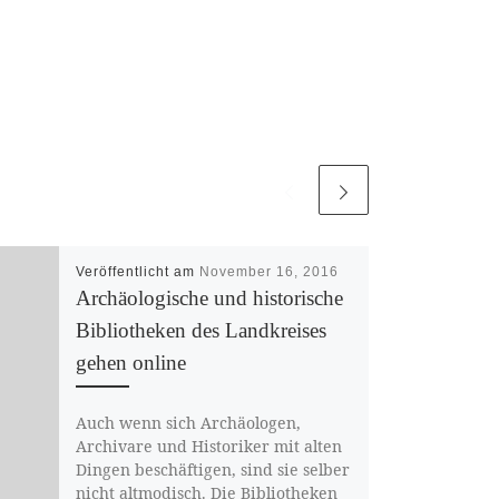
Veröffentlicht am
November 16, 2016
Archäologische und historische
Bibliotheken des Landkreises
gehen online
Auch wenn sich Archäologen,
Archivare und Historiker mit alten
Dingen beschäftigen, sind sie selber
nicht altmodisch. Die Bibliotheken