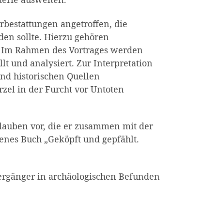
rbestattungen angetroffen, die
n sollte. Hierzu gehören
. Im Rahmen des Vortrages werden
 und analysiert. Zur Interpretation
nd historischen Quellen
zel in der Furcht vor Untoten
glauben vor, die er zusammen mit der
nenes Buch „Geköpft und gepfählt.
edergänger in archäologischen Befunden