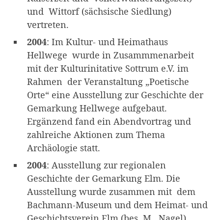
und Wittorf (sächsische Siedlung)
vertreten.
2004
: Im Kultur- und Heimathaus
Hellwege wurde in Zusammmenarbeit
mit der Kulturinitative Sottrum e.V. im
Rahmen der Veranstaltung „Poetische
Orte“ eine Ausstellung zur Geschichte der
Gemarkung Hellwege aufgebaut.
Ergänzend fand ein Abendvortrag und
zahlreiche Aktionen zum Thema
Archäologie statt.
2004
: Ausstellung zur regionalen
Geschichte der Gemarkung Elm. Die
Ausstellung wurde zusammen mit dem
Bachmann-Museum und dem Heimat- und
Geschichtsverein Elm (bes. M. Nagel)