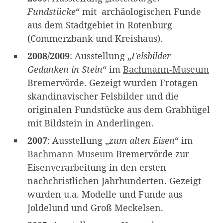
Fundstücke
“ mit archäologischen Funde
aus dem Stadtgebiet in Rotenburg
(Commerzbank und Kreishaus).
2008/2009
: Ausstellung „
Felsbilder –
Gedanken in Stein
“ im
Bachmann-Museum
Bremervörde. Gezeigt wurden Frotagen
skandinavischer Felsbilder und die
originalen Fundstücke aus dem Grabhügel
mit Bildstein in Anderlingen.
2007
: Ausstellung „
zum alten Eisen
“ im
Bachmann-Museum
Bremervörde zur
Eisenverarbeitung in den ersten
nachchristlichen Jahrhunderten. Gezeigt
wurden u.a. Modelle und Funde aus
Joldelund und Groß Meckelsen.