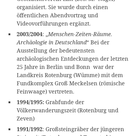
organisiert. Sie wurde durch einen
öffentlichen Abendvortrag und
Videovorführungen ergänzt.
2003/2004
: „
Menschen-Zeiten-Räume.
Archäologie in Deutschland
“ Bei der
Ausstellung der bedeutensten
archäologischen Entdeckungen der letzten
25 Jahre in Berlin und Bonn war der
Landkreis Rotenburg (Wümme) mit dem
Fundkomplex Groß Meckelsen (römische
Feinwaage) vertreten.
1994/1995:
Grabfunde der
Völkerwanderungszeit (Rotenburg und
Zeven)
1991/1992
: Großsteingräber der jüngeren