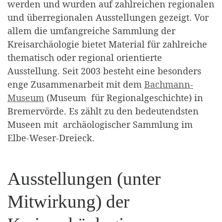
werden und wurden auf zahlreichen regionalen
und überregionalen Ausstellungen gezeigt. Vor
allem die umfangreiche Sammlung der
Kreisarchäologie bietet Material für zahlreiche
thematisch oder regional orientierte
Ausstellung. Seit 2003 besteht eine besonders
enge Zusammenarbeit mit dem
Bachmann-
Museum
(Museum für Regionalgeschichte) in
Bremervörde. Es zählt zu den bedeutendsten
Museen mit archäologischer Sammlung im
Elbe-Weser-Dreieck.
Ausstellungen (unter
Mitwirkung) der