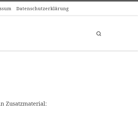
ssum
Datenschutzerklärung
Search
n Zusatzmaterial: