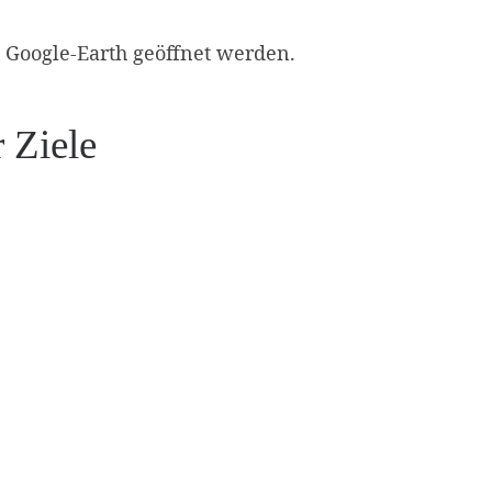
 Google-Earth geöffnet werden.
 Ziele