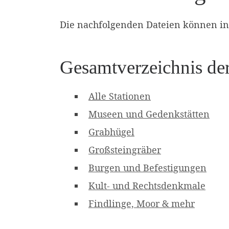
Die nachfolgenden Dateien können in
Gesamtverzeichnis der
Alle Stationen
Museen und Gedenkstätten
Grabhügel
Großsteingräber
Burgen und Befestigungen
Kult- und Rechtsdenkmale
Findlinge, Moor & mehr