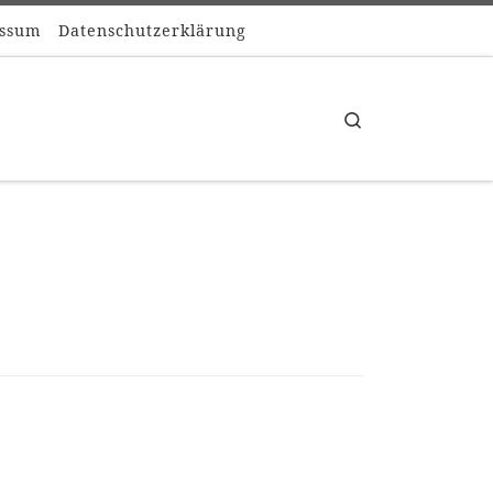
ssum
Datenschutzerklärung
Search