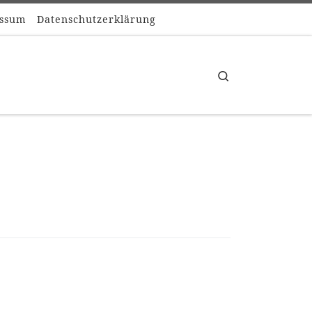
ssum
Datenschutzerklärung
Search